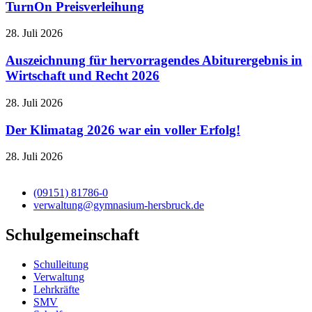
TurnOn Preisverleihung
28. Juli 2026
Auszeichnung für hervorragendes Abiturergebnis in
Wirtschaft und Recht 2026
28. Juli 2026
Der Klimatag 2026 war ein voller Erfolg!
28. Juli 2026
(09151) 81786-0
verwaltung@gymnasium-hersbruck.de
Schulgemeinschaft
Schulleitung
Verwaltung
Lehrkräfte
SMV