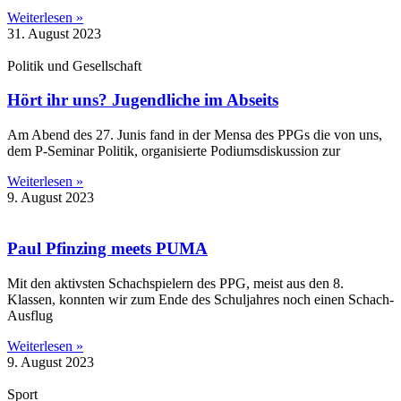
Weiterlesen »
31. August 2023
Politik und Gesellschaft
Hört ihr uns? Jugendliche im Abseits
Am Abend des 27. Junis fand in der Mensa des PPGs die von uns,
dem P-Seminar Politik, organisierte Podiumsdiskussion zur
Weiterlesen »
9. August 2023
Paul Pfinzing meets PUMA
Mit den aktivsten Schachspielern des PPG, meist aus den 8.
Klassen, konnten wir zum Ende des Schuljahres noch einen Schach-
Ausflug
Weiterlesen »
9. August 2023
Sport