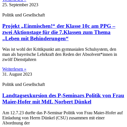
25. September 2023
Politik und Gesellschaft
Projekt „Einmischen!“ der Klasse 10c am PPG –
zwei Aktionstage für die 7.Klassen zum Thema
„Leben mit Behinderungen“
Was ist wohl der Kritikpunkt am gymnasialen Schulsystem, den
man als bayerische Lehrkraft den Reden der Absolvent*innen in
zwölf Dienstjahren
Weiterlesen »
31. August 2023
Politik und Gesellschaft
Landtagsexkursion des P-Seminars Politik von Frau
Maier-Hofer mit MdL Norbert Dünkel
Am 12.7.23 durfte das P-Seminar Politik von Frau Maier-Hofer auf
Einladung von Herrn Dünkel (CSU) zusammen mit einer
Abordnung der