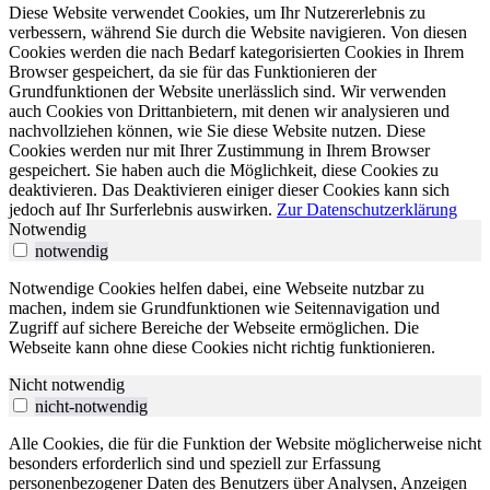
Diese Website verwendet Cookies, um Ihr Nutzererlebnis zu
verbessern, während Sie durch die Website navigieren. Von diesen
Cookies werden die nach Bedarf kategorisierten Cookies in Ihrem
Browser gespeichert, da sie für das Funktionieren der
Grundfunktionen der Website unerlässlich sind. Wir verwenden
auch Cookies von Drittanbietern, mit denen wir analysieren und
nachvollziehen können, wie Sie diese Website nutzen. Diese
Cookies werden nur mit Ihrer Zustimmung in Ihrem Browser
gespeichert. Sie haben auch die Möglichkeit, diese Cookies zu
deaktivieren. Das Deaktivieren einiger dieser Cookies kann sich
jedoch auf Ihr Surferlebnis auswirken.
Zur Datenschutzerklärung
Notwendig
notwendig
Notwendige Cookies helfen dabei, eine Webseite nutzbar zu
machen, indem sie Grundfunktionen wie Seitennavigation und
Zugriff auf sichere Bereiche der Webseite ermöglichen. Die
Webseite kann ohne diese Cookies nicht richtig funktionieren.
Nicht notwendig
nicht-notwendig
Alle Cookies, die für die Funktion der Website möglicherweise nicht
besonders erforderlich sind und speziell zur Erfassung
personenbezogener Daten des Benutzers über Analysen, Anzeigen