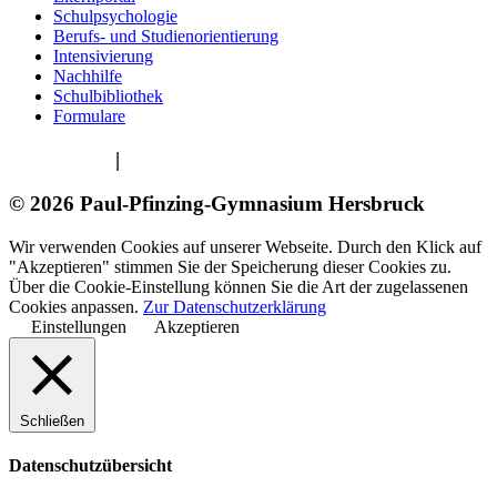
Schulpsychologie
Berufs- und Studienorientierung
Intensivierung
Nachhilfe
Schulbibliothek
Formulare
Impressum
|
Datenschutzerklärung
© 2026 Paul-Pfinzing-Gymnasium Hersbruck
Wir verwenden Cookies auf unserer Webseite. Durch den Klick auf
"Akzeptieren" stimmen Sie der Speicherung dieser Cookies zu.
Über die Cookie-Einstellung können Sie die Art der zugelassenen
Cookies anpassen.
Zur Datenschutzerklärung
Einstellungen
Akzeptieren
Schließen
Datenschutzübersicht