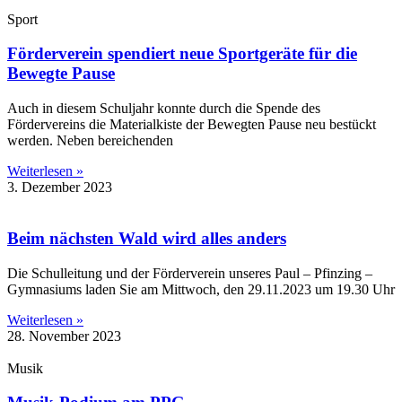
Sport
Förderverein spendiert neue Sportgeräte für die
Bewegte Pause
Auch in diesem Schuljahr konnte durch die Spende des
Fördervereins die Materialkiste der Bewegten Pause neu bestückt
werden. Neben bereichenden
Weiterlesen »
3. Dezember 2023
Beim nächsten Wald wird alles anders
Die Schulleitung und der Förderverein unseres Paul – Pfinzing –
Gymnasiums laden Sie am Mittwoch, den 29.11.2023 um 19.30 Uhr
Weiterlesen »
28. November 2023
Musik