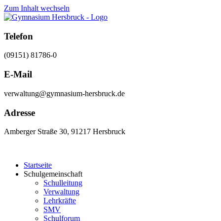
Zum Inhalt wechseln
Telefon
(09151) 81786-0
E-Mail
verwaltung@gymnasium-hersbruck.de
Adresse
Amberger Straße 30, 91217 Hersbruck
Startseite
Schulgemeinschaft
Schulleitung
Verwaltung
Lehrkräfte
SMV
Schulforum