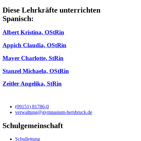
Diese Lehrkräfte unterrichten
Spanisch:
Albert Kristina, OStRin
Appich Claudia, OStRin
Mayer Charlotte, StRin
Stanzel Michaela, OStRin
Zeitler Angelika, StRin
(09151) 81786-0
verwaltung@gymnasium-hersbruck.de
Schulgemeinschaft
Schulleitung