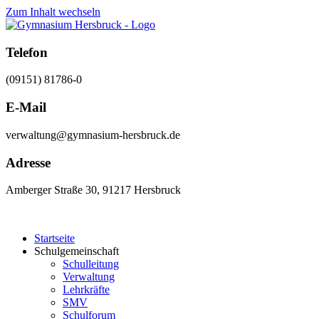
Zum Inhalt wechseln
Telefon
(09151) 81786-0
E-Mail
verwaltung@gymnasium-hersbruck.de
Adresse
Amberger Straße 30, 91217 Hersbruck
Startseite
Schulgemeinschaft
Schulleitung
Verwaltung
Lehrkräfte
SMV
Schulforum