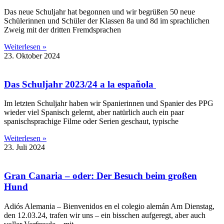
Das neue Schuljahr hat begonnen und wir begrüßen 50 neue
Schülerinnen und Schüler der Klassen 8a und 8d im sprachlichen
Zweig mit der dritten Fremdsprachen
Weiterlesen »
23. Oktober 2024
Das Schuljahr 2023/24 a la española
Im letzten Schuljahr haben wir Spanierinnen und Spanier des PPG
wieder viel Spanisch gelernt, aber natürlich auch ein paar
spanischsprachige Filme oder Serien geschaut, typische
Weiterlesen »
23. Juli 2024
Gran Canaria – oder: Der Besuch beim großen
Hund
Adiós Alemania – Bienvenidos en el colegio alemán Am Dienstag,
den 12.03.24, trafen wir uns – ein bisschen aufgeregt, aber auch