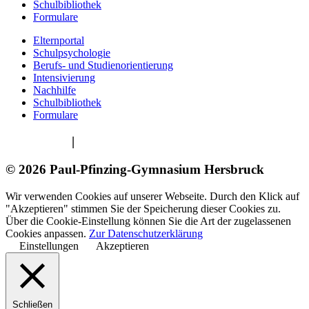
Schulbibliothek
Formulare
Elternportal
Schulpsychologie
Berufs- und Studienorientierung
Intensivierung
Nachhilfe
Schulbibliothek
Formulare
Impressum
|
Datenschutzerklärung
© 2026 Paul-Pfinzing-Gymnasium Hersbruck
Wir verwenden Cookies auf unserer Webseite. Durch den Klick auf
"Akzeptieren" stimmen Sie der Speicherung dieser Cookies zu.
Über die Cookie-Einstellung können Sie die Art der zugelassenen
Cookies anpassen.
Zur Datenschutzerklärung
Einstellungen
Akzeptieren
Schließen