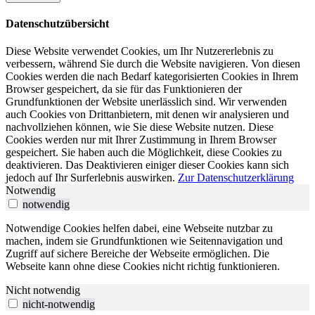
Datenschutzübersicht
Diese Website verwendet Cookies, um Ihr Nutzererlebnis zu
verbessern, während Sie durch die Website navigieren. Von diesen
Cookies werden die nach Bedarf kategorisierten Cookies in Ihrem
Browser gespeichert, da sie für das Funktionieren der
Grundfunktionen der Website unerlässlich sind. Wir verwenden
auch Cookies von Drittanbietern, mit denen wir analysieren und
nachvollziehen können, wie Sie diese Website nutzen. Diese
Cookies werden nur mit Ihrer Zustimmung in Ihrem Browser
gespeichert. Sie haben auch die Möglichkeit, diese Cookies zu
deaktivieren. Das Deaktivieren einiger dieser Cookies kann sich
jedoch auf Ihr Surferlebnis auswirken.
Zur Datenschutzerklärung
Notwendig
notwendig
Notwendige Cookies helfen dabei, eine Webseite nutzbar zu
machen, indem sie Grundfunktionen wie Seitennavigation und
Zugriff auf sichere Bereiche der Webseite ermöglichen. Die
Webseite kann ohne diese Cookies nicht richtig funktionieren.
Nicht notwendig
nicht-notwendig