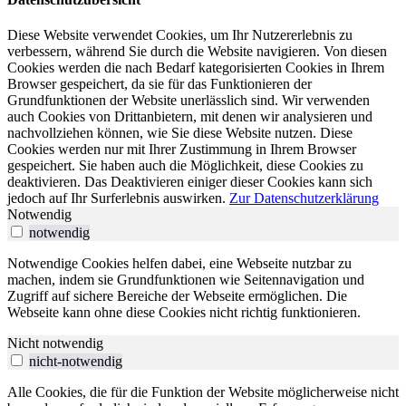
Diese Website verwendet Cookies, um Ihr Nutzererlebnis zu
verbessern, während Sie durch die Website navigieren. Von diesen
Cookies werden die nach Bedarf kategorisierten Cookies in Ihrem
Browser gespeichert, da sie für das Funktionieren der
Grundfunktionen der Website unerlässlich sind. Wir verwenden
auch Cookies von Drittanbietern, mit denen wir analysieren und
nachvollziehen können, wie Sie diese Website nutzen. Diese
Cookies werden nur mit Ihrer Zustimmung in Ihrem Browser
gespeichert. Sie haben auch die Möglichkeit, diese Cookies zu
deaktivieren. Das Deaktivieren einiger dieser Cookies kann sich
jedoch auf Ihr Surferlebnis auswirken.
Zur Datenschutzerklärung
Notwendig
notwendig
Notwendige Cookies helfen dabei, eine Webseite nutzbar zu
machen, indem sie Grundfunktionen wie Seitennavigation und
Zugriff auf sichere Bereiche der Webseite ermöglichen. Die
Webseite kann ohne diese Cookies nicht richtig funktionieren.
Nicht notwendig
nicht-notwendig
Alle Cookies, die für die Funktion der Website möglicherweise nicht