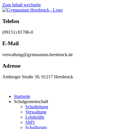
Zum Inhalt wechseln
Telefon
(09151) 81786-0
E-Mail
verwaltung@gymnasium-hersbruck.de
Adresse
Amberger Straße 30, 91217 Hersbruck
Startseite
Schulgemeinschaft
Schulleitung
Verwaltung
Lehrkräfte
SMV
Schulforum