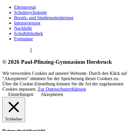
Elternportal
Schulpsychologie
Berufs- und Studienorientierung
Intensivierung
Nachhilfe
Schulbibliothek
Formulare
Impressum
|
Datenschutzerklärung
© 2026 Paul-Pfinzing-Gymnasium Hersbruck
Wir verwenden Cookies auf unserer Webseite. Durch den Klick auf
"Akzeptieren" stimmen Sie der Speicherung dieser Cookies zu.
Über die Cookie-Einstellung können Sie die Art der zugelassenen
Cookies anpassen.
Zur Datenschutzerklärung
Einstellungen
Akzeptieren
Schließen
Datenschutzübersicht