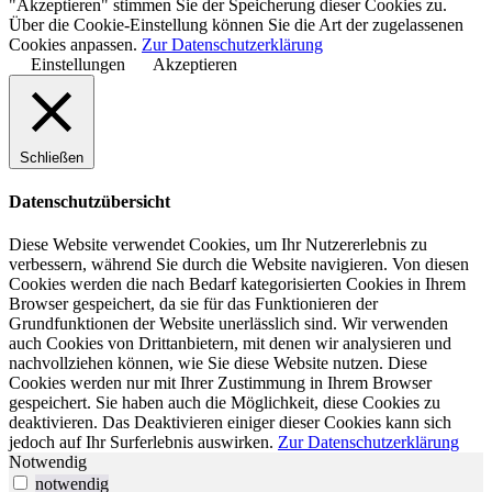
"Akzeptieren" stimmen Sie der Speicherung dieser Cookies zu.
Über die Cookie-Einstellung können Sie die Art der zugelassenen
Cookies anpassen.
Zur Datenschutzerklärung
Einstellungen
Akzeptieren
Schließen
Datenschutzübersicht
Diese Website verwendet Cookies, um Ihr Nutzererlebnis zu
verbessern, während Sie durch die Website navigieren. Von diesen
Cookies werden die nach Bedarf kategorisierten Cookies in Ihrem
Browser gespeichert, da sie für das Funktionieren der
Grundfunktionen der Website unerlässlich sind. Wir verwenden
auch Cookies von Drittanbietern, mit denen wir analysieren und
nachvollziehen können, wie Sie diese Website nutzen. Diese
Cookies werden nur mit Ihrer Zustimmung in Ihrem Browser
gespeichert. Sie haben auch die Möglichkeit, diese Cookies zu
deaktivieren. Das Deaktivieren einiger dieser Cookies kann sich
jedoch auf Ihr Surferlebnis auswirken.
Zur Datenschutzerklärung
Notwendig
notwendig