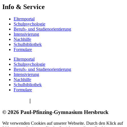
Info & Service
Elternportal
Schulpsychologie
Berufs- und Studienorientierung
Intensivierung
Nachhilfe
Schulbibliothek
Formulare
Elternportal
Schulpsychologie
Berufs- und Studienorientierung
Intensivierung
Nachhilfe
Schulbibliothek
Formulare
Impressum
|
Datenschutzerklärung
© 2026 Paul-Pfinzing-Gymnasium Hersbruck
Wir verwenden Cookies auf unserer Webseite. Durch den Klick auf