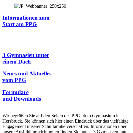
Informationen zum
Start am PPG
3 Gymnasien unter
einem Dach
Neues und Aktuelles
vom PPG
Formulare
und Downloads
Wir begrüßen Sie auf den Seiten des PPG, dem Gymnasium in
Hersbruck. Sie können sich hier einen Eindruck über das vielfältige
Engagement unserer Schulfamilie verschaffen. Informationen über
unsere Ausbildungsrichtungen finden Sie unter „3 Gymnasien unter