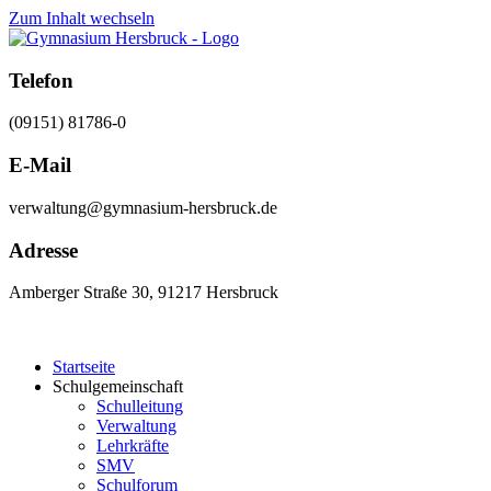
Zum Inhalt wechseln
Telefon
(09151) 81786-0
E-Mail
verwaltung@gymnasium-hersbruck.de
Adresse
Amberger Straße 30, 91217 Hersbruck
Startseite
Schulgemeinschaft
Schulleitung
Verwaltung
Lehrkräfte
SMV
Schulforum