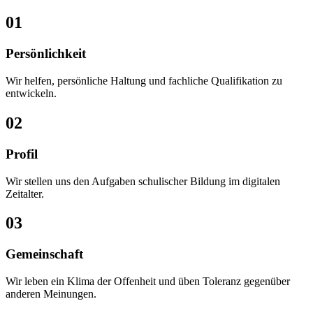
01
Persönlichkeit
Wir helfen, persönliche Haltung und fachliche Qualifikation zu
entwickeln.
02
Profil
Wir stellen uns den Aufgaben schulischer Bildung im digitalen
Zeitalter.
03
Gemeinschaft
Wir leben ein Klima der Offenheit und üben Toleranz gegenüber
anderen Meinungen.