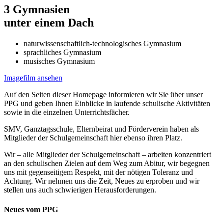
3 Gymnasien
unter einem Dach
naturwissenschaftlich-technologisches Gymnasium
sprachliches Gymnasium
musisches Gymnasium
Imagefilm ansehen
Auf den Seiten dieser Homepage informieren wir Sie über unser
PPG und geben Ihnen Einblicke in laufende schulische Aktivitäten
sowie in die einzelnen Unterrichtsfächer.
SMV, Ganztagsschule, Elternbeirat und Förderverein haben als
Mitglieder der Schulgemeinschaft hier ebenso ihren Platz.
Wir – alle Mitglieder der Schulgemeinschaft – arbeiten konzentriert
an den schulischen Zielen auf dem Weg zum Abitur, wir begegnen
uns mit gegenseitigem Respekt, mit der nötigen Toleranz und
Achtung. Wir nehmen uns die Zeit, Neues zu erproben und wir
stellen uns auch schwierigen Herausforderungen.
Neues vom PPG