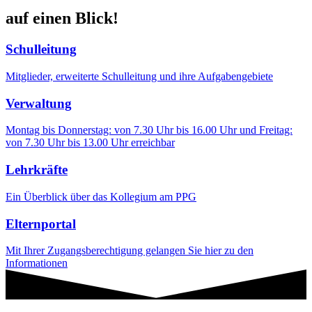
auf einen Blick!
Schulleitung
Mitglieder, erweiterte Schulleitung und ihre Aufgabengebiete
Verwaltung
Montag bis Donnerstag: von 7.30 Uhr bis 16.00 Uhr und Freitag:
von 7.30 Uhr bis 13.00 Uhr erreichbar
Lehrkräfte
Ein Überblick über das Kollegium am PPG
Elternportal
Mit Ihrer Zugangsberechtigung gelangen Sie hier zu den
Informationen