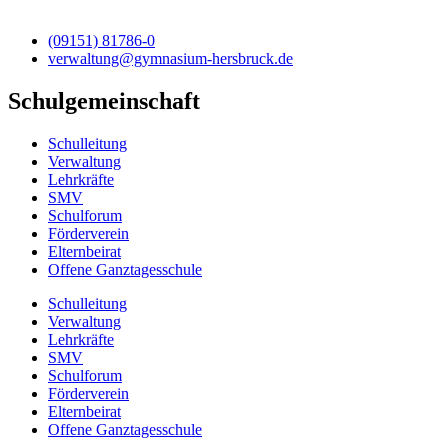
(09151) 81786-0
verwaltung@gymnasium-hersbruck.de
Schulgemeinschaft
Schulleitung
Verwaltung
Lehrkräfte
SMV
Schulforum
Förderverein
Elternbeirat
Offene Ganztagesschule
Schulleitung
Verwaltung
Lehrkräfte
SMV
Schulforum
Förderverein
Elternbeirat
Offene Ganztagesschule