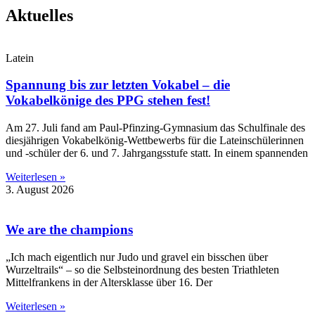
Aktuelles
Latein
Spannung bis zur letzten Vokabel – die
Vokabelkönige des PPG stehen fest!
Am 27. Juli fand am Paul-Pfinzing-Gymnasium das Schulfinale des
diesjährigen Vokabelkönig-Wettbewerbs für die Lateinschülerinnen
und -schüler der 6. und 7. Jahrgangsstufe statt. In einem spannenden
Weiterlesen »
3. August 2026
We are the champions
„Ich mach eigentlich nur Judo und gravel ein bisschen über
Wurzeltrails“ – so die Selbsteinordnung des besten Triathleten
Mittelfrankens in der Altersklasse über 16. Der
Weiterlesen »