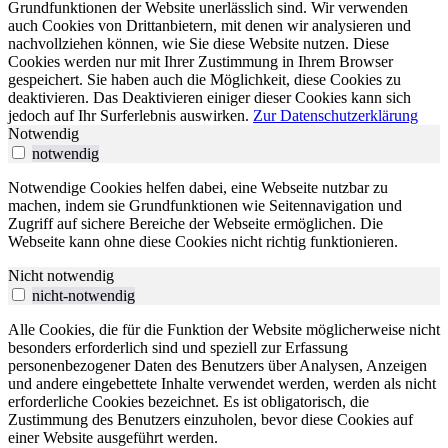
Grundfunktionen der Website unerlässlich sind. Wir verwenden
auch Cookies von Drittanbietern, mit denen wir analysieren und
nachvollziehen können, wie Sie diese Website nutzen. Diese
Cookies werden nur mit Ihrer Zustimmung in Ihrem Browser
gespeichert. Sie haben auch die Möglichkeit, diese Cookies zu
deaktivieren. Das Deaktivieren einiger dieser Cookies kann sich
jedoch auf Ihr Surferlebnis auswirken.
Zur Datenschutzerklärung
Notwendig
notwendig
Notwendige Cookies helfen dabei, eine Webseite nutzbar zu
machen, indem sie Grundfunktionen wie Seitennavigation und
Zugriff auf sichere Bereiche der Webseite ermöglichen. Die
Webseite kann ohne diese Cookies nicht richtig funktionieren.
Nicht notwendig
nicht-notwendig
Alle Cookies, die für die Funktion der Website möglicherweise nicht
besonders erforderlich sind und speziell zur Erfassung
personenbezogener Daten des Benutzers über Analysen, Anzeigen
und andere eingebettete Inhalte verwendet werden, werden als nicht
erforderliche Cookies bezeichnet. Es ist obligatorisch, die
Zustimmung des Benutzers einzuholen, bevor diese Cookies auf
einer Website ausgeführt werden.