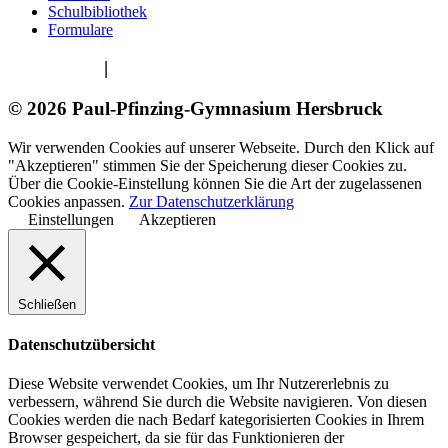
Schulbibliothek
Formulare
Impressum
|
Datenschutzerklärung
© 2026 Paul-Pfinzing-Gymnasium Hersbruck
Wir verwenden Cookies auf unserer Webseite. Durch den Klick auf
"Akzeptieren" stimmen Sie der Speicherung dieser Cookies zu.
Über die Cookie-Einstellung können Sie die Art der zugelassenen
Cookies anpassen.
Zur Datenschutzerklärung
Einstellungen
Akzeptieren
Schließen
Datenschutzübersicht
Diese Website verwendet Cookies, um Ihr Nutzererlebnis zu
verbessern, während Sie durch die Website navigieren. Von diesen
Cookies werden die nach Bedarf kategorisierten Cookies in Ihrem
Browser gespeichert, da sie für das Funktionieren der