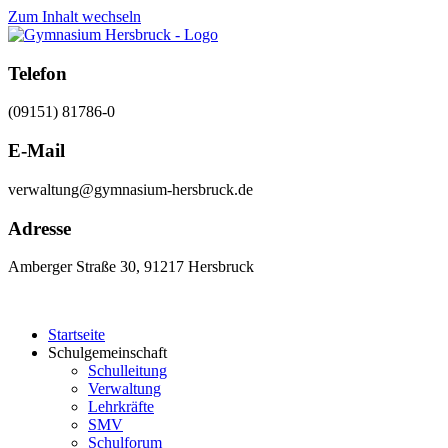
Zum Inhalt wechseln
Telefon
(09151) 81786-0
E-Mail
verwaltung@gymnasium-hersbruck.de
Adresse
Amberger Straße 30, 91217 Hersbruck
Startseite
Schulgemeinschaft
Schulleitung
Verwaltung
Lehrkräfte
SMV
Schulforum