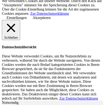
Wir verwenden Cookies auf unserer Webseite. Durch den Klick auf
"Akzeptieren" stimmen Sie der Speicherung dieser Cookies zu.
Über die Cookie-Einstellung können Sie die Art der zugelassenen
Cookies anpassen.
Zur Datenschutzerklärung
Einstellungen
Akzeptieren
Schließen
Datenschutzübersicht
Diese Website verwendet Cookies, um Ihr Nutzererlebnis zu
verbessern, während Sie durch die Website navigieren. Von diesen
Cookies werden die nach Bedarf kategorisierten Cookies in Ihrem
Browser gespeichert, da sie für das Funktionieren der
Grundfunktionen der Website unerlässlich sind. Wir verwenden
auch Cookies von Drittanbietern, mit denen wir analysieren und
nachvollziehen können, wie Sie diese Website nutzen. Diese
Cookies werden nur mit Ihrer Zustimmung in Ihrem Browser
gespeichert. Sie haben auch die Möglichkeit, diese Cookies zu
deaktivieren. Das Deaktivieren einiger dieser Cookies kann sich
jedoch auf Ihr Surferlebnis auswirken.
Zur Datenschutzerklärung
Notwendig