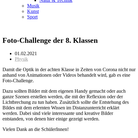
Natur & Technik
Musik
Kunst
Sport
Foto-Challenge der 8. Klassen
01.02.2021
Physik
Damit die Optik in der achten Klasse in Zeiten von Corona nicht nur
anhand von Animationen oder Videos behandelt wird, gab es eine
Foto-Challenge.
Dazu sollten Bilder mit dem eigenen Handy gemacht oder auch
ganze Szenen erstellen werden, die mit der Reflexion oder der
Lichtbrechung zu tun haben. Zusätzlich sollte die Entstehung des
Bildes mit dem erlernten Wissen im Distanzunterricht erklärt
werden. Dabei sind viele interessante und kreative Bilder
entstanden, von denen hier einige gezeigt werden.
Vielen Dank an die SchülerInnen!