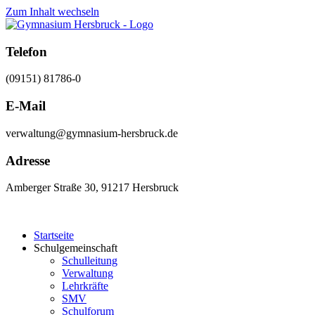
Zum Inhalt wechseln
Telefon
(09151) 81786-0
E-Mail
verwaltung@gymnasium-hersbruck.de
Adresse
Amberger Straße 30, 91217 Hersbruck
Startseite
Schulgemeinschaft
Schulleitung
Verwaltung
Lehrkräfte
SMV
Schulforum