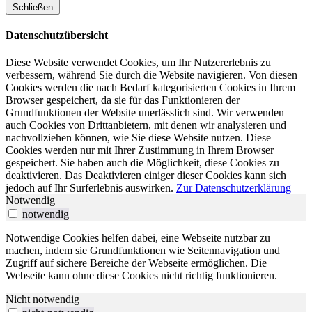
Schließen
Datenschutzübersicht
Diese Website verwendet Cookies, um Ihr Nutzererlebnis zu
verbessern, während Sie durch die Website navigieren. Von diesen
Cookies werden die nach Bedarf kategorisierten Cookies in Ihrem
Browser gespeichert, da sie für das Funktionieren der
Grundfunktionen der Website unerlässlich sind. Wir verwenden
auch Cookies von Drittanbietern, mit denen wir analysieren und
nachvollziehen können, wie Sie diese Website nutzen. Diese
Cookies werden nur mit Ihrer Zustimmung in Ihrem Browser
gespeichert. Sie haben auch die Möglichkeit, diese Cookies zu
deaktivieren. Das Deaktivieren einiger dieser Cookies kann sich
jedoch auf Ihr Surferlebnis auswirken.
Zur Datenschutzerklärung
Notwendig
notwendig
Notwendige Cookies helfen dabei, eine Webseite nutzbar zu
machen, indem sie Grundfunktionen wie Seitennavigation und
Zugriff auf sichere Bereiche der Webseite ermöglichen. Die
Webseite kann ohne diese Cookies nicht richtig funktionieren.
Nicht notwendig