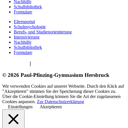
Nachhilfe
Schulbibliothek
Formulare
Elternportal
Schulpsychologie
Berufs- und Studienorientierung
Intensivierung
Nachhilfe
Schulbibliothek
Formulare
Impressum
|
Datenschutzerklärung
© 2026 Paul-Pfinzing-Gymnasium Hersbruck
Wir verwenden Cookies auf unserer Webseite. Durch den Klick auf
"Akzeptieren" stimmen Sie der Speicherung dieser Cookies zu.
Über die Cookie-Einstellung können Sie die Art der zugelassenen
Cookies anpassen.
Zur Datenschutzerklärung
Einstellungen
Akzeptieren