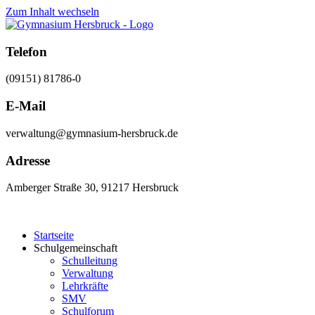
Zum Inhalt wechseln
Telefon
(09151) 81786-0
E-Mail
verwaltung@gymnasium-hersbruck.de
Adresse
Amberger Straße 30, 91217 Hersbruck
Startseite
Schulgemeinschaft
Schulleitung
Verwaltung
Lehrkräfte
SMV
Schulforum