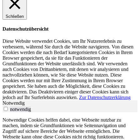
Schließen
Datenschutzübersicht
Diese Website verwendet Cookies, um Ihr Nutzererlebnis zu
verbessern, während Sie durch die Website navigieren. Von diesen
Cookies werden die nach Bedarf kategorisierten Cookies in Ihrem
Browser gespeichert, da sie für das Funktionieren der
Grundfunktionen der Website unerlässlich sind. Wir verwenden
auch Cookies von Drittanbietern, mit denen wir analysieren und
nachvollziehen können, wie Sie diese Website nutzen. Diese
Cookies werden nur mit Ihrer Zustimmung in Ihrem Browser
gespeichert. Sie haben auch die Möglichkeit, diese Cookies zu
deaktivieren. Das Deaktivieren einiger dieser Cookies kann sich
jedoch auf Ihr Surferlebnis auswirken.
Zur Datenschutzerklärung
Notwendig
notwendig
Notwendige Cookies helfen dabei, eine Webseite nutzbar zu
machen, indem sie Grundfunktionen wie Seitennavigation und
Zugriff auf sichere Bereiche der Webseite ermöglichen. Die
Webseite kann ohne diese Cookies nicht richtig funktionieren.