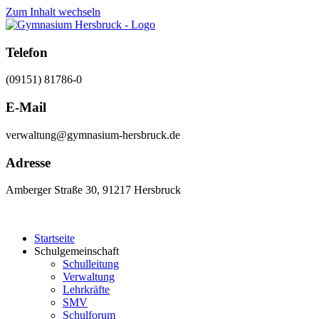
Zum Inhalt wechseln
Telefon
(09151) 81786-0
E-Mail
verwaltung@gymnasium-hersbruck.de
Adresse
Amberger Straße 30, 91217 Hersbruck
Startseite
Schulgemeinschaft
Schulleitung
Verwaltung
Lehrkräfte
SMV
Schulforum