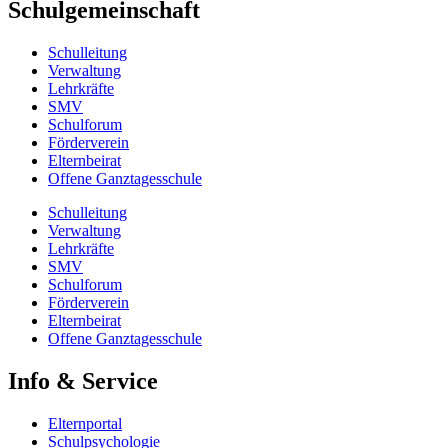
Schulgemeinschaft
Schulleitung
Verwaltung
Lehrkräfte
SMV
Schulforum
Förderverein
Elternbeirat
Offene Ganztagesschule
Schulleitung
Verwaltung
Lehrkräfte
SMV
Schulforum
Förderverein
Elternbeirat
Offene Ganztagesschule
Info & Service
Elternportal
Schulpsychologie