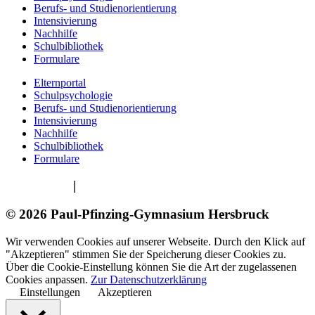
Berufs- und Studienorientierung
Intensivierung
Nachhilfe
Schulbibliothek
Formulare
Elternportal
Schulpsychologie
Berufs- und Studienorientierung
Intensivierung
Nachhilfe
Schulbibliothek
Formulare
Impressum
|
Datenschutzerklärung
© 2026 Paul-Pfinzing-Gymnasium Hersbruck
Wir verwenden Cookies auf unserer Webseite. Durch den Klick auf
"Akzeptieren" stimmen Sie der Speicherung dieser Cookies zu.
Über die Cookie-Einstellung können Sie die Art der zugelassenen
Cookies anpassen.
Zur Datenschutzerklärung
Einstellungen
Akzeptieren