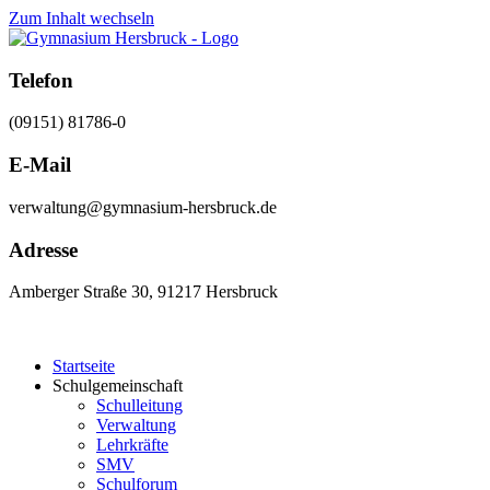
Zum Inhalt wechseln
Telefon
(09151) 81786-0
E-Mail
verwaltung@gymnasium-hersbruck.de
Adresse
Amberger Straße 30, 91217 Hersbruck
Startseite
Schulgemeinschaft
Schulleitung
Verwaltung
Lehrkräfte
SMV
Schulforum