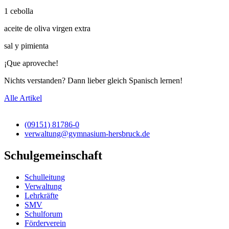
1 cebolla
aceite de oliva virgen extra
sal y pimienta
¡Que aproveche!
Nichts verstanden? Dann lieber gleich Spanisch lernen!
Alle Artikel
(09151) 81786-0
verwaltung@gymnasium-hersbruck.de
Schulgemeinschaft
Schulleitung
Verwaltung
Lehrkräfte
SMV
Schulforum
Förderverein