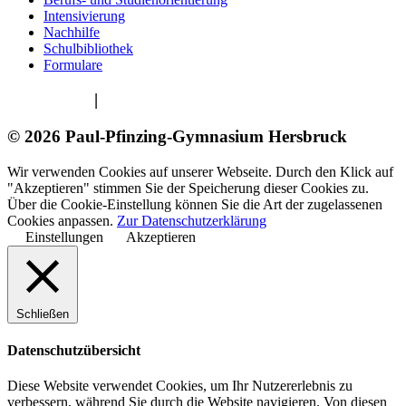
Intensivierung
Nachhilfe
Schulbibliothek
Formulare
Impressum
|
Datenschutzerklärung
© 2026 Paul-Pfinzing-Gymnasium Hersbruck
Wir verwenden Cookies auf unserer Webseite. Durch den Klick auf
"Akzeptieren" stimmen Sie der Speicherung dieser Cookies zu.
Über die Cookie-Einstellung können Sie die Art der zugelassenen
Cookies anpassen.
Zur Datenschutzerklärung
Einstellungen
Akzeptieren
Schließen
Datenschutzübersicht
Diese Website verwendet Cookies, um Ihr Nutzererlebnis zu
verbessern, während Sie durch die Website navigieren. Von diesen