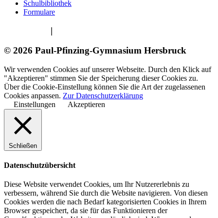
Schulbibliothek
Formulare
Impressum
|
Datenschutzerklärung
© 2026 Paul-Pfinzing-Gymnasium Hersbruck
Wir verwenden Cookies auf unserer Webseite. Durch den Klick auf
"Akzeptieren" stimmen Sie der Speicherung dieser Cookies zu.
Über die Cookie-Einstellung können Sie die Art der zugelassenen
Cookies anpassen.
Zur Datenschutzerklärung
Einstellungen
Akzeptieren
Schließen
Datenschutzübersicht
Diese Website verwendet Cookies, um Ihr Nutzererlebnis zu
verbessern, während Sie durch die Website navigieren. Von diesen
Cookies werden die nach Bedarf kategorisierten Cookies in Ihrem
Browser gespeichert, da sie für das Funktionieren der