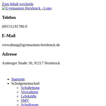
Zum Inhalt wechseln
Telefon
(09151) 81786-0
E-Mail
verwaltung@gymnasium-hersbruck.de
Adresse
Amberger Straße 30, 91217 Hersbruck
Startseite
Schulgemeinschaft
Schulleitung
Verwaltung
Lehrkräfte
SMV
Schulforum